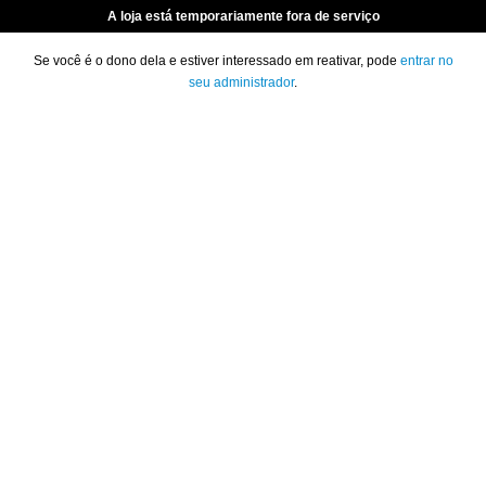
A loja está temporariamente fora de serviço
Se você é o dono dela e estiver interessado em reativar, pode
entrar no
seu administrador
.