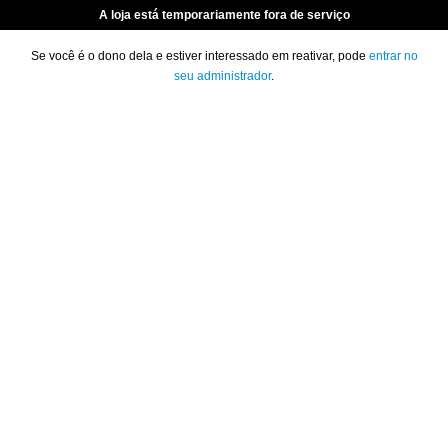
A loja está temporariamente fora de serviço
Se você é o dono dela e estiver interessado em reativar, pode
entrar no
seu administrador
.