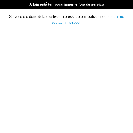
A loja está temporariamente fora de serviço
Se você é o dono dela e estiver interessado em reativar, pode
entrar no
seu administrador
.