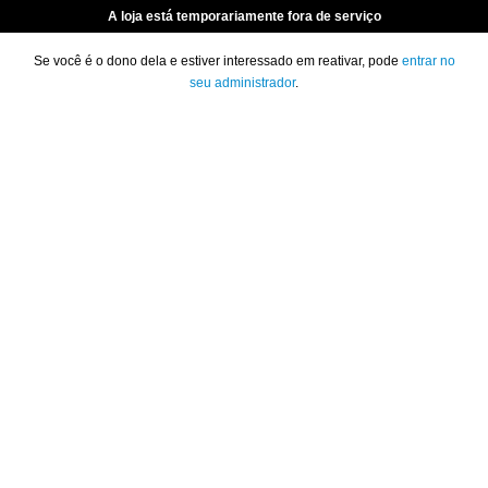
A loja está temporariamente fora de serviço
Se você é o dono dela e estiver interessado em reativar, pode
entrar no
seu administrador
.