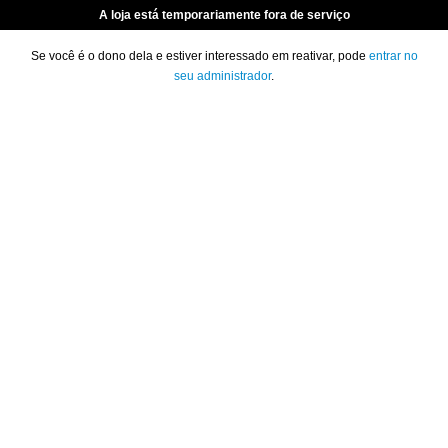
A loja está temporariamente fora de serviço
Se você é o dono dela e estiver interessado em reativar, pode
entrar no
seu administrador
.