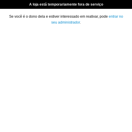
A loja está temporariamente fora de serviço
Se você é o dono dela e estiver interessado em reativar, pode
entrar no
seu administrador
.