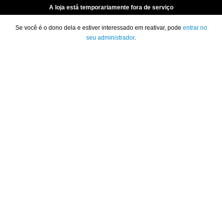
A loja está temporariamente fora de serviço
Se você é o dono dela e estiver interessado em reativar, pode
entrar no
seu administrador
.